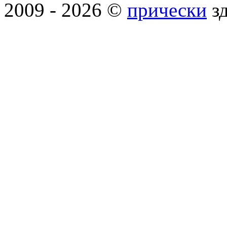
2009 - 2026 ©
прически
зд