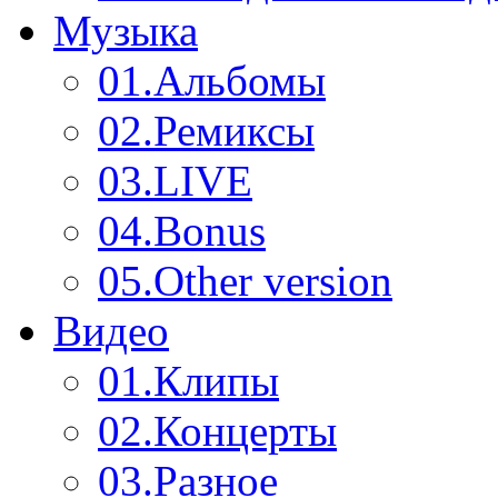
Музыка
01.
Альбомы
02.
Ремиксы
03.
LIVE
04.
Bonus
05.
Other version
Видео
01.
Клипы
02.
Концерты
03.
Разное