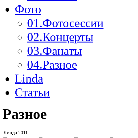
Фото
01.
Фотосессии
02.
Концерты
03.
Фанаты
04.
Разное
Linda
Статьи
Разное
Линда 2011