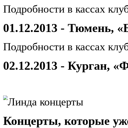
Подробности в кассах клу
01.12.2013 - Тюмень, 
Подробности в кассах клу
02.12.2013 - Курган, 
Концерты, которые уж