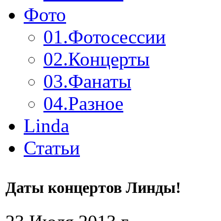
Фото
01.
Фотосессии
02.
Концерты
03.
Фанаты
04.
Разное
Linda
Статьи
Даты концертов Линды!