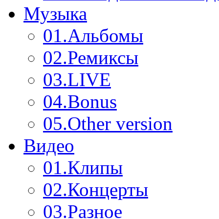
Музыка
01.
Альбомы
02.
Ремиксы
03.
LIVE
04.
Bonus
05.
Other version
Видео
01.
Клипы
02.
Концерты
03.
Разное