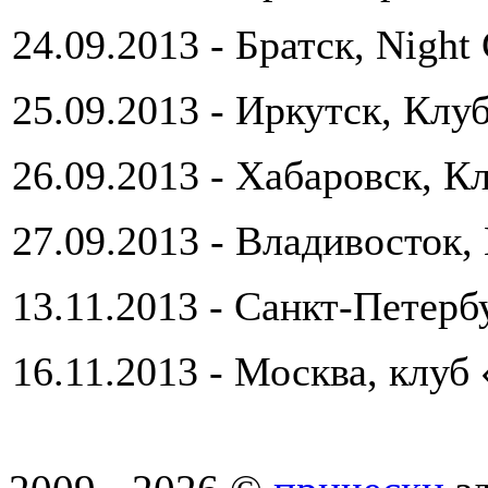
24.09.2013 - Братск, Night
25.09.2013 - Иркутск, Кл
26.09.2013 - Хабаровск, К
27.09.2013 - Владивост
13.11.2013 - Санкт-Петерб
16.11.2013 - Москва, клуб