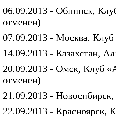
06.09.2013 - Обнинск, Клу
отменен)
07.09.2013 - Москва, Клуб
14.09.2013 - Казахстан, А
20.09.2013 - Омск, Клуб 
отменен)
21.09.2013 - Новосибирск,
22.09.2013 - Красноярск, 