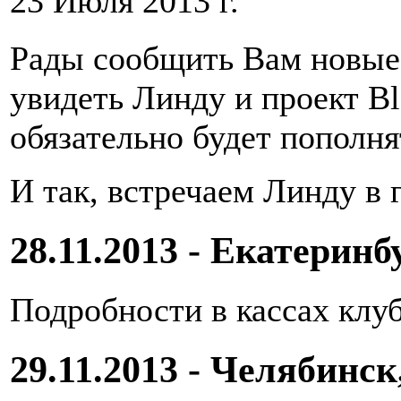
23 Июля 2013 г.
Рады сообщить Вам новые 
увидеть Линду и проект Bl
обязательно будет пополня
И так, встречаем Линду в 
28.11.2013 - Екатеринб
Подробности в кассах клу
29.11.2013 - Челябинс