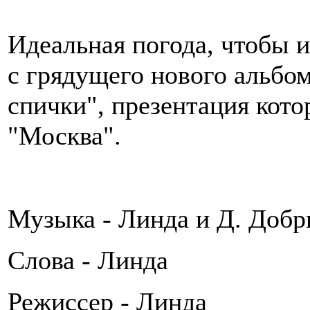
Идеальная погода, чтобы и
с грядущего нового альбо
спички", презентация кото
"Москва".
Музыка - Линда и Д. Доб
Слова - Линда
Режиссер - Линда