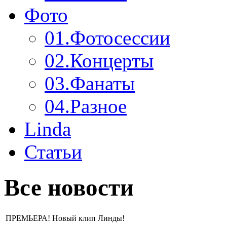
Фото
01.
Фотосессии
02.
Концерты
03.
Фанаты
04.
Разное
Linda
Статьи
Все новости
ПРЕМЬЕРА! Новый клип Линды!