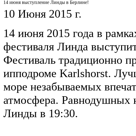
14 июня выступление Линды в Берлине!
10 Июня 2015 г.
14 июня 2015 года в рамк
фестиваля Линда выступит
Фестиваль традиционно пр
ипподроме Karlshorst. Луч
море незабываемых впечат
атмосфера. Равнодушных н
Линды в 19:30.