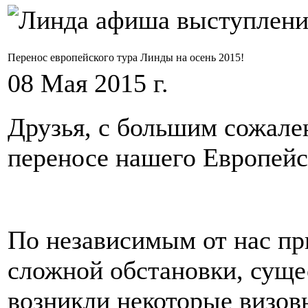
Перенос европейского тура Линды на осень 2015!
08 Мая 2015 г.
Друзья, с большим сожал
переносе нашего Европейск
По независимым от нас при
сложной обстановки, суще
возникли некоторые визов