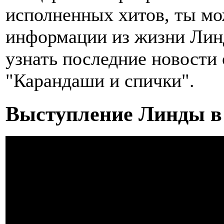
исполненных хитов, ты м
информации из жизни Линд
узнать последние новости
"Карандаши и спички".
Выступление Линды в