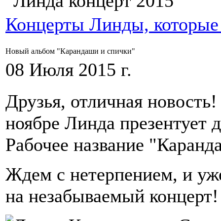
Концерты Линды, которые
Новый альбом "Карандаши и спички"
08 Июля 2015 г.
Друзья, отличная новость!
ноябре Линда презентует 
Рабочее название "Каранд
Ждем с нетерпением, и уж
на незабываемый концерт!