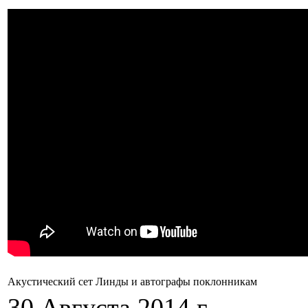
Акустический сет Линды и автографы поклонникам
30 Августа 2014 г.