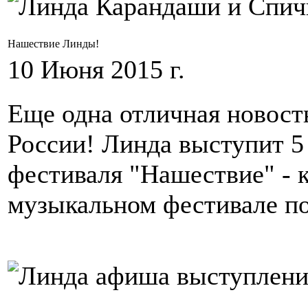
Нашествие Линды!
10 Июня 2015 г.
Еще одна отличная новост
России! Линда выступит 5
фестиваля "Нашествие" - 
музыкальном фестивале п