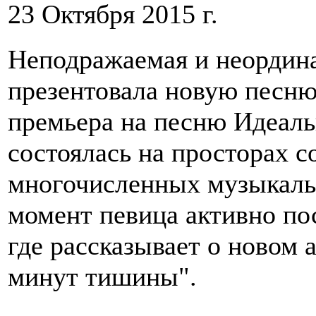
23 Октября 2015 г.
Неподражаемая и неордина
презентовала новую песню
премьера на песню Идеальн
состоялась на просторах с
многочисленных музыкаль
момент певица активно по
где рассказывает о новом 
минут тишины".