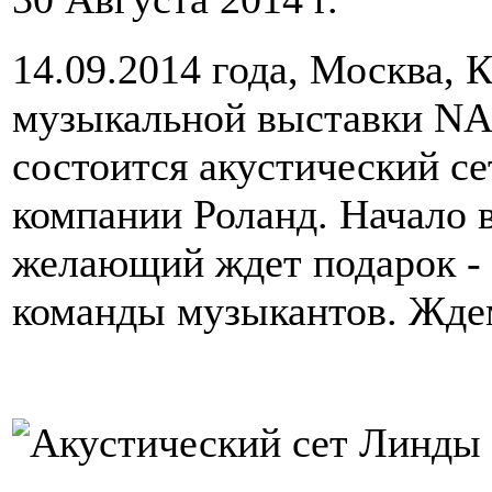
14.09.2014 года, Москва,
музыкальной выставки NA
состоится акустический с
компании Роланд. Начало в
желающий ждет подарок - 
команды музыкантов. Ждем