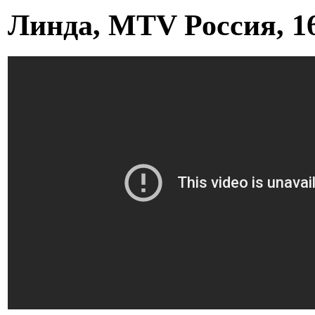
Линда, MTV Россия, 16