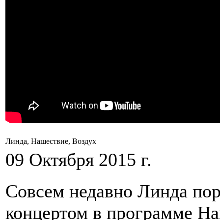
Линда, Нашествие, Воздух
09 Октября 2015 г.
Совсем недавно Линда по
концертом в программе На