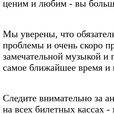
ценим и любим - вы боль
Мы уверены, что обязател
проблемы и очень скоро п
замечательной музыкой и 
самое ближайшее время и 
Следите внимательно за ан
на всех билетных кассах -