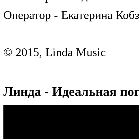
Оператор - Екатерина Коб
© 2015, Linda Music
Линда - Идеальная пог