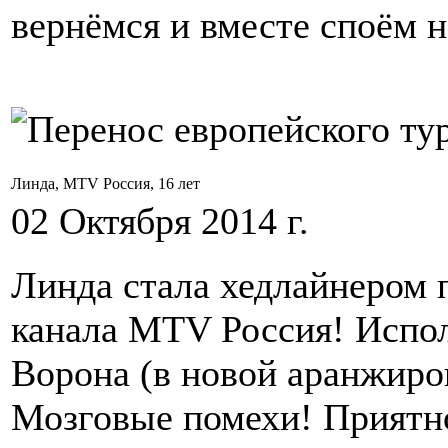
вернёмся и вместе споём
Линда, MTV Россия, 16 лет
02 Октября 2014 г.
Линда стала хедлайнером 
канала MTV Россия! Исполн
Ворона (в новой аранжиро
Мозговые помехи! Приятн