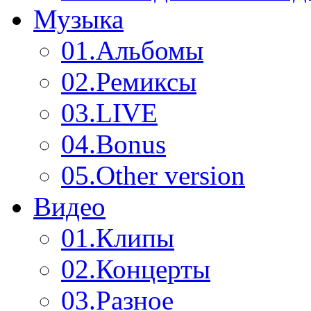
Музыка
01.
Альбомы
02.
Ремиксы
03.
LIVE
04.
Bonus
05.
Other version
Видео
01.
Клипы
02.
Концерты
03.
Разное