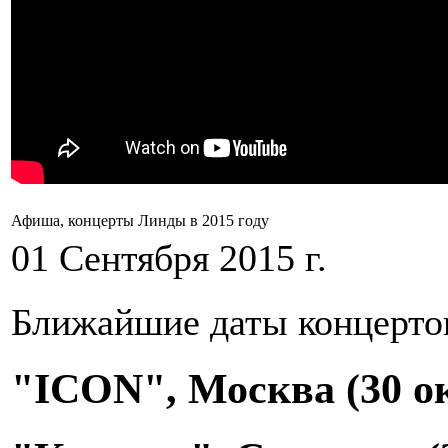
Афиша, концерты Линды в 2015 году
01 Сентября 2015 г.
Ближайшие даты концерто
"ICON", Москва (30 о