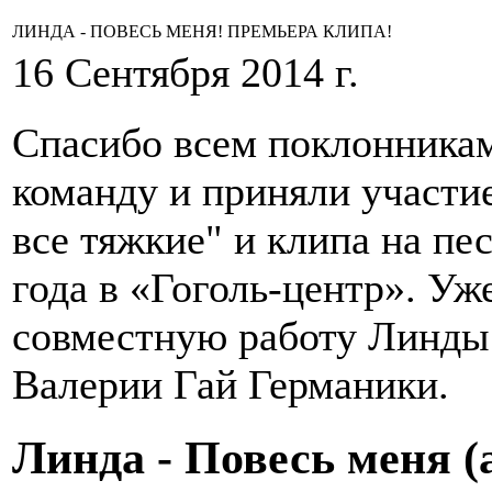
ЛИНДА - ПОВЕСЬ МЕНЯ! ПРЕМЬЕРА КЛИПА!
16 Сентября 2014 г.
Спасибо всем поклонника
команду и приняли участи
все тяжкие" и клипа на пе
года в «Гоголь-центр». У
совместную работу Линды
Валерии Гай Германики.
Линда - Повесь меня 