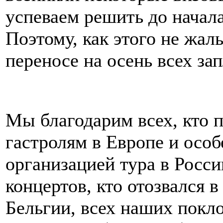
успеваем решить до начал
Поэтому, как этого не жал
переносе на осень всех за
Мы благодарим всех, кто 
гастролям в Европе и особ
организацией тура в Росси
концертов, кто отозвался 
Бельгии, всех наших покл